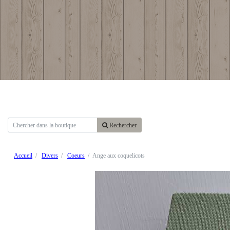
Rechercher
Accueil
Divers
Coeurs
Ange aux coquelicots