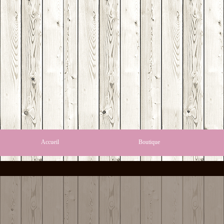
Accueil
Boutique