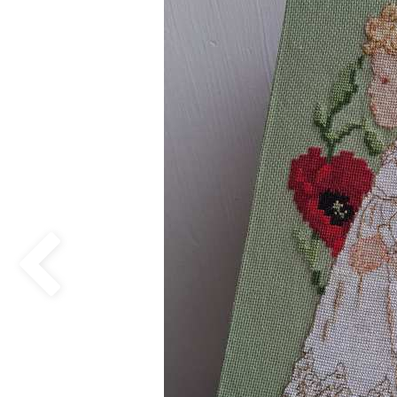
Previous