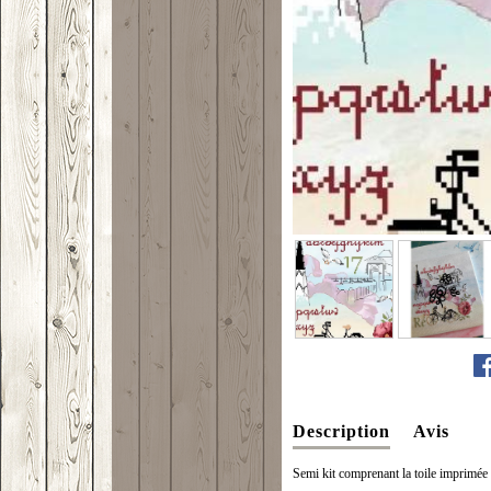
Description
Avis
Semi kit comprenant la toile imprimée