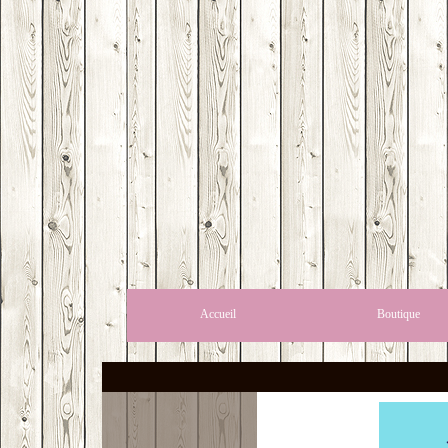
Accueil
Boutique