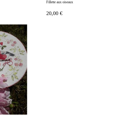
Fillette aux oiseaux
20,00 €