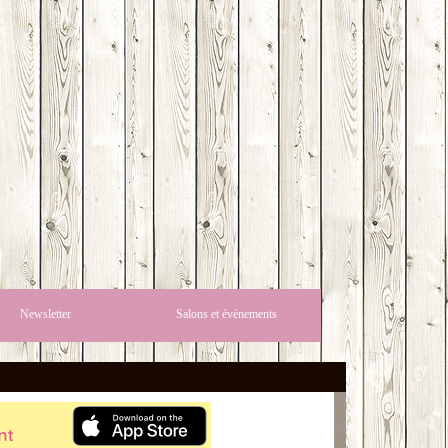
Newsletter
Salons et évènements