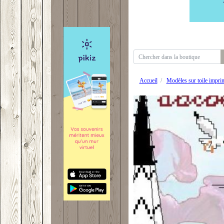
Accueil
Modèles sur toile impri