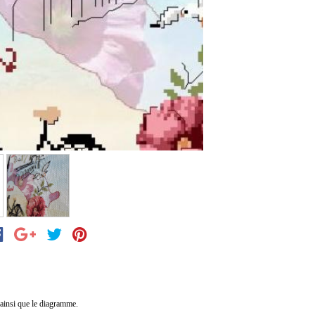
 ainsi que le diagramme.