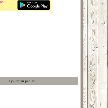
Ajouter au panier