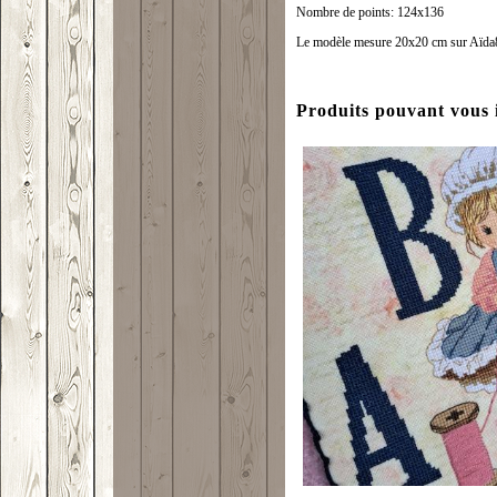
Nombre de points: 124x136
Le modèle mesure 20x20 cm sur Aïda8 e
Produits pouvant vous 