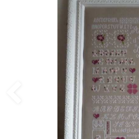
Previous