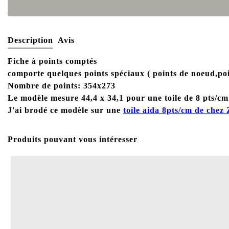
Description
Avis
Fiche à points comptés
comporte quelques points spéciaux ( points de noeud,poin
Nombre de points: 354x273
Le modèle mesure 44,4 x 34,1 pour une toile de 8 pts/cm
J'ai brodé ce modèle sur une
toile aida 8pts/cm de chez
Produits pouvant vous intéresser