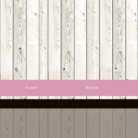
Accueil
Boutique