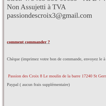
Non Assujetti à TVA
passiondescroix3@gmail.com
comment commander ?
Chèque (imprimez votre bon de commande, envoyez le à l
Passion des Croix 8 Le moulin de la barre 17240 St Ge
Paypal ( aucun frais supplémentaire)