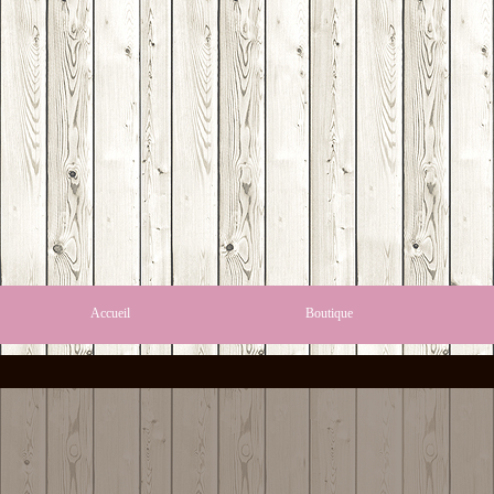
Accueil
Boutique