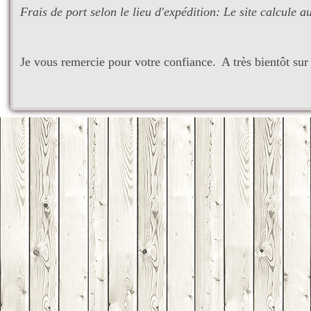
Frais de port selon le lieu d'expédition: Le site calcule 
Je vous remercie pour votre confiance.
A très bientôt su